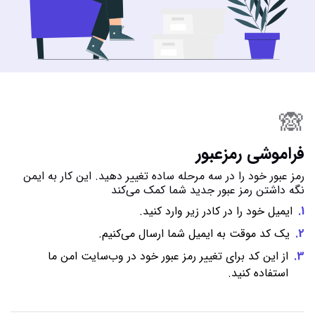
🙈
فراموشی رمزعبور
رمز عبور خود را در سه مرحله ساده تغییر دهید. این کار به ایمن
نگه داشتن رمز عبور جدید شما کمک می‌کند
1.
ایمیل خود را در کادر زیر وارد کنید.
2.
یک کد موقت به ایمیل شما ارسال می‌کنیم.
3.
از این کد برای تغییر رمز عبور خود در وب‌سایت امن ما
استفاده کنید.