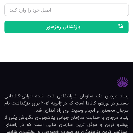
بازنشانی رمزعبور
بنیاد مرجان یک سازمان غیرانتفاعی ثبت شده ایرانی-کانادایی
مستقر در تورنتو، کانادا است که در ژانویه ۲۰۱۶ برای بزرگداشت نام
مرجان محمدی و انجام وصیت وی راه اندازی شد.
بنیاد مرجان با حمایت سازمان جهانی پناهجویان دگرباش یکی از
پیشرو ترین و موفق ترین سازمان هایی است که در راستای
اسپانسر کردن پناهندگان به صورت خصوصی و بخشیدن شانس