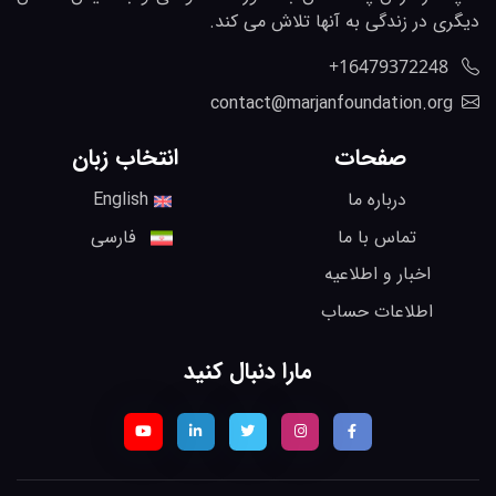
دیگری در زندگی به آنها تلاش می کند.
‎+16479372248
contact@marjanfoundation.org
صفحات
انتخاب زبان
درباره ما
English
تماس با ما
فارسی
اخبار و اطلاعیه
اطلاعات حساب
مارا دنبال کنید