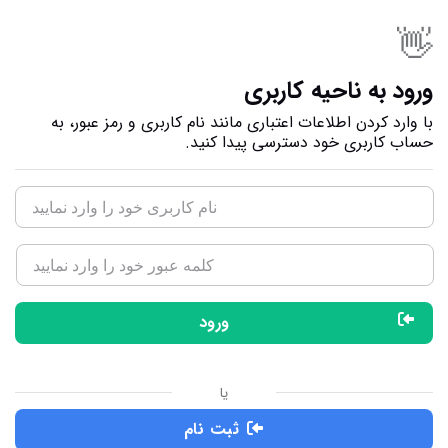
👋
ورود به ناحیه کاربری
با وارد کردن اطلاعات اعتباری مانند نام کاربری و رمز عبور، به
حساب کاربری خود دسترسی پیدا کنید.
ورود
یا
ثبت نام