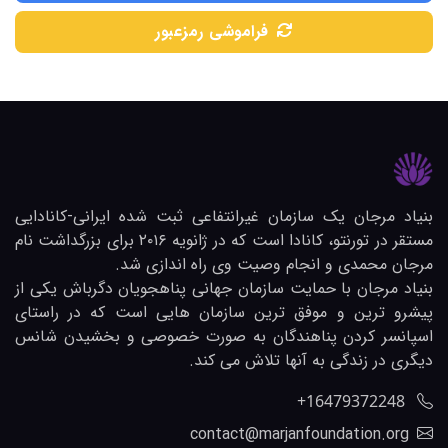
فراموشی رمزعبور
بنیاد مرجان یک سازمان غیرانتفاعی ثبت شده ایرانی-کانادایی
مستقر در تورنتو، کانادا است که در ژانویه ۲۰۱۶ برای بزرگداشت نام
مرجان محمدی و انجام وصیت وی راه اندازی شد.
بنیاد مرجان با حمایت سازمان جهانی پناهجویان دگرباش یکی از
پیشرو ترین و موفق ترین سازمان هایی است که در راستای
اسپانسر کردن پناهندگان به صورت خصوصی و بخشیدن شانس
دیگری در زندگی به آنها تلاش می کند.
‎+16479372248
contact@marjanfoundation.org